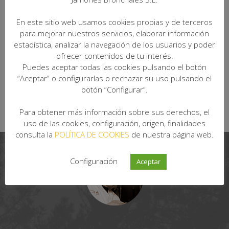
En este sitio web usamos cookies propias y de terceros
para mejorar nuestros servicios, elaborar información
estadística, analizar la navegación de los usuarios y poder
ofrecer contenidos de tu interés.
Puedes aceptar todas las cookies pulsando el botón
“Aceptar” o configurarlas o rechazar su uso pulsando el
botón “Configurar”.
Para obtener más información sobre sus derechos, el
uso de las cookies, configuración, origen, finalidades
consulta la
POLÍTICA DE COOKIES
de nuestra página web.
Configuración
Aceptar