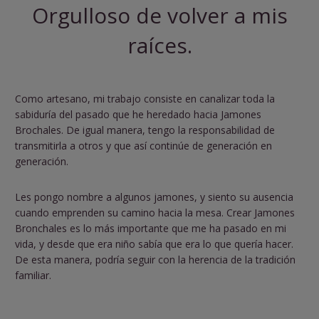
Orgulloso de volver a mis
raíces.
Como artesano, mi trabajo consiste en canalizar toda la
sabiduría del pasado que he heredado hacia Jamones
Brochales. De igual manera, tengo la responsabilidad de
transmitirla a otros y que así continúe de generación en
generación.
Les pongo nombre a algunos jamones, y siento su ausencia
cuando emprenden su camino hacia la mesa. Crear Jamones
Bronchales es lo más importante que me ha pasado en mi
vida, y desde que era niño sabía que era lo que quería hacer.
De esta manera, podría seguir con la herencia de la tradición
familiar.