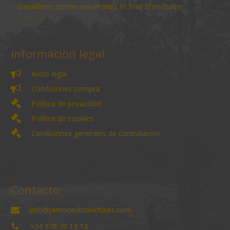
Ganadores sorteo voluntarios III Trail Bronchales
3 julio, 2018
Información legal
Aviso legal
Condiciones compra
Política de privacidad
Política de cookies
Condiciones generales de contratación
Contacto
info@jamonesbronchales.com
+34 978 70 13 13