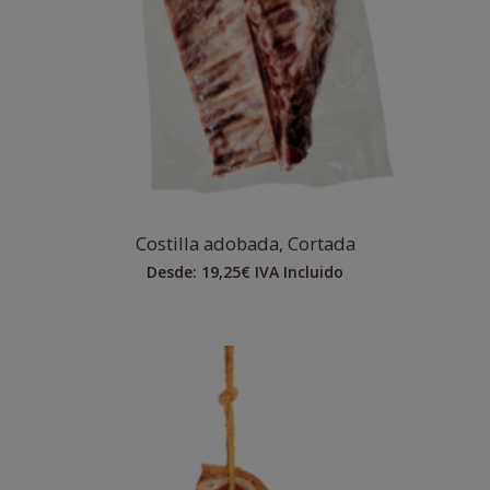
Costilla adobada, Cortada
Desde:
19,25
€
IVA Incluido