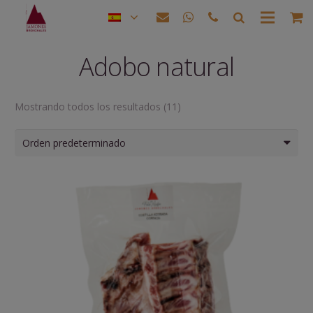
Adobo natural
Mostrando todos los resultados (11)