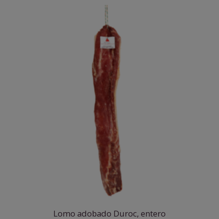
Lomo adobado Duroc, entero