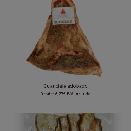
Guanciale adobado
Desde:
6,77
€
IVA Incluido