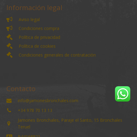
Información legal
Aviso legal
Condiciones compra
Política de privacidad
Política de cookies
Condiciones generales de contratación
Contacto
info@jamonesbronchales.com
+34 978 70 13 13
Jamones Bronchales, Paraje el Santo, 15 Bronchales
Teruel
B44168821