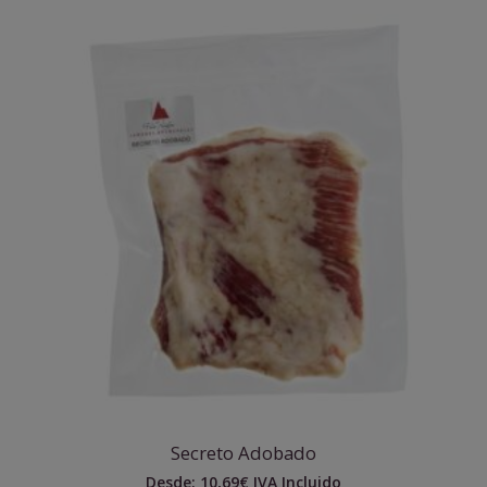
Secreto Adobado
Desde:
10,69
€
IVA Incluido