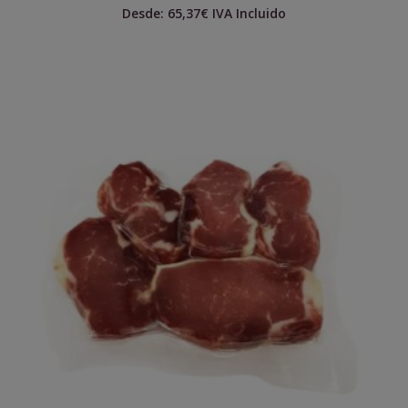
Desde:
65,37
€
IVA Incluido