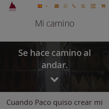
Mi camino
Se hace camino al
andar.
Cuando Paco quiso crear mi