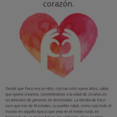
corazón.
Desde que Paco era un niño, con tan solo nueve años, sabía
que quería crearme, convirtiéndose a la edad de 24 años en
un artesano de jamones en Bronchales. La familia de Paco
tuvo que irse de Brochales, su pueblo natal, como casi todo el
mundo en aquella época que vivía en el medio rural, en