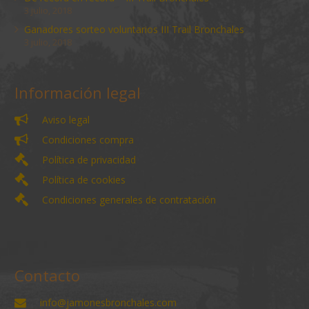
3 julio, 2018
Ganadores sorteo voluntarios III Trail Bronchales
3 julio, 2018
Información legal
Aviso legal
Condiciones compra
Política de privacidad
Política de cookies
Condiciones generales de contratación
Contacto
info@jamonesbronchales.com