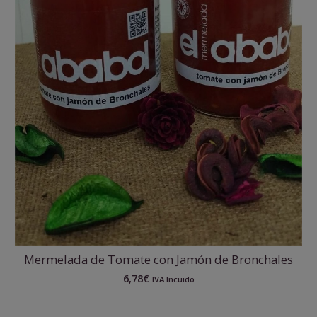
Mermelada de Tomate con Jamón de Bronchales
6,78
€
IVA Incuido