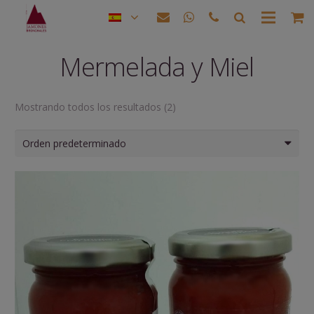
Mermelada y Miel
Mostrando todos los resultados (2)