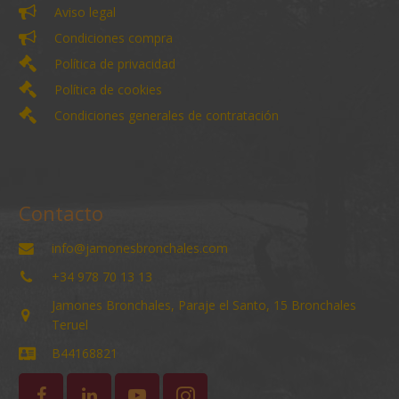
Aviso legal
Condiciones compra
Política de privacidad
Política de cookies
Condiciones generales de contratación
Contacto
info@jamonesbronchales.com
+34 978 70 13 13
Jamones Bronchales, Paraje el Santo, 15 Bronchales
Teruel
B44168821