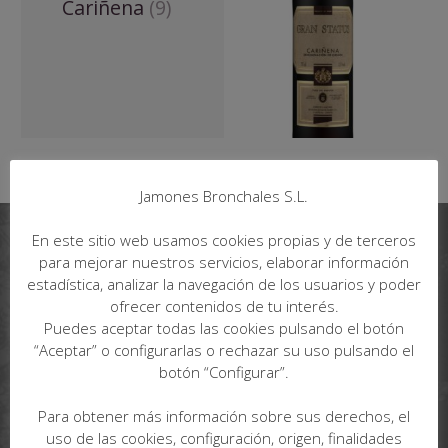
Cariñena
(9)
Jamones Bronchales S.L.
En este sitio web usamos cookies propias y de terceros
para mejorar nuestros servicios, elaborar información
estadística, analizar la navegación de los usuarios y poder
ofrecer contenidos de tu interés.
Puedes aceptar todas las cookies pulsando el botón
“Aceptar” o configurarlas o rechazar su uso pulsando el
botón “Configurar”.
Para obtener más información sobre sus derechos, el
uso de las cookies, configuración, origen, finalidades