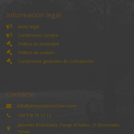
Información legal
Aviso legal
Condiciones compra
Política de privacidad
Política de cookies
Condiciones generales de contratación
Contacto
info@jamonesbronchales.com
+34 978 70 13 13
Jamones Bronchales, Paraje el Santo, 15 Bronchales
Teruel