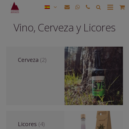
Vino, Cerveza y Licores
Cerveza
(2)
Licores
(4)