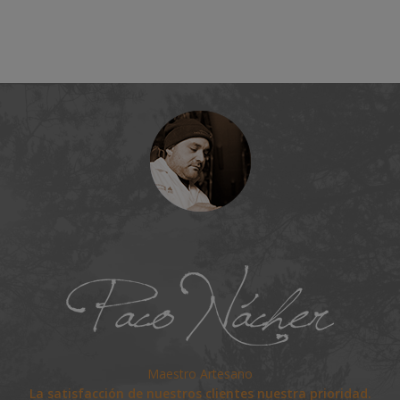
Maestro Artesano
La satisfacción de nuestros clientes nuestra prioridad.