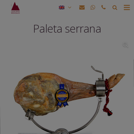
Paleta serrana