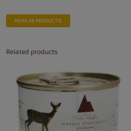
FICHA DE PRODUCTO
Related products