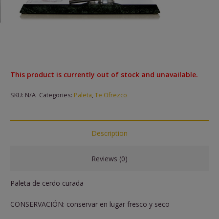
This product is currently out of stock and unavailable.
SKU:
N/A
Categories:
Paleta
,
Te Ofrezco
Description
Reviews (0)
Paleta de cerdo curada
CONSERVACIÓN: conservar en lugar fresco y seco