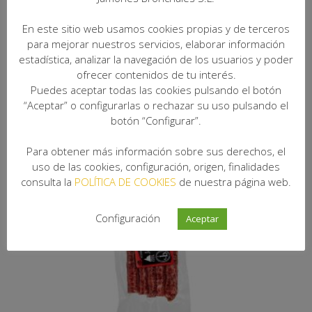
3,69
€
IVA Incuido
En este sitio web usamos cookies propias y de terceros
para mejorar nuestros servicios, elaborar información
estadística, analizar la navegación de los usuarios y poder
ofrecer contenidos de tu interés.
Puedes aceptar todas las cookies pulsando el botón
“Aceptar” o configurarlas o rechazar su uso pulsando el
botón “Configurar”.
Para obtener más información sobre sus derechos, el
uso de las cookies, configuración, origen, finalidades
consulta la
POLÍTICA DE COOKIES
de nuestra página web.
Configuración
Aceptar