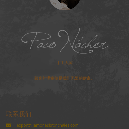
手工大师
顾客的满意便是我们无限的财富。
联系我们
export@jamonesbronchales.com