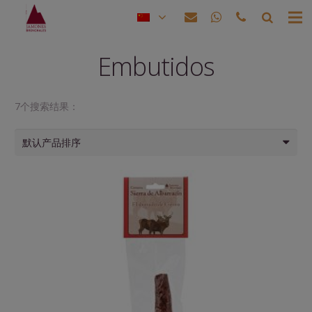
Embutidos
7个搜索结果：